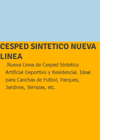
CESPED SINTETICO NUEVA
LINEA
 Nueva Linea de Cesped Sintetico 
Artificial Deportivo y Residencial. Ideal 
para Canchas de Futbol, Parques, 
Jardines, Terrazas, etc.