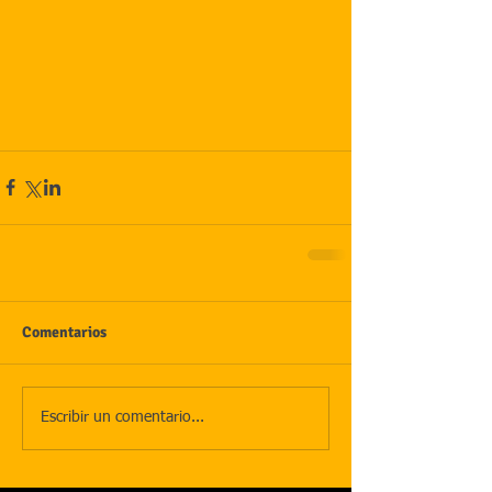
Comentarios
Escribir un comentario...