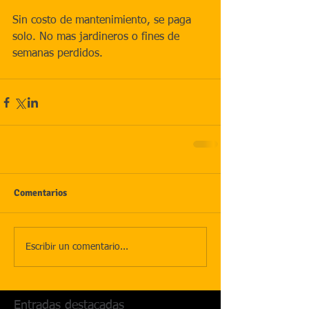
Sin costo de mantenimiento, se paga 
solo. No mas jardineros o fines de 
semanas perdidos.
Comentarios
Escribir un comentario...
Entradas destacadas