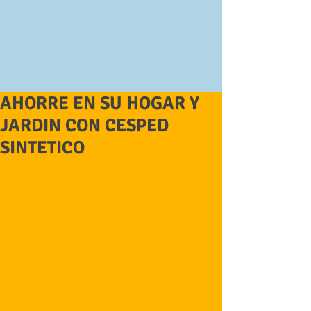
AHORRE EN SU HOGAR Y
JARDIN CON CESPED
SINTETICO